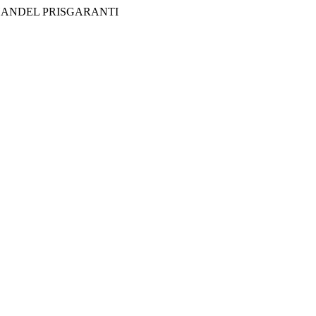
HANDEL
PRISGARANTI