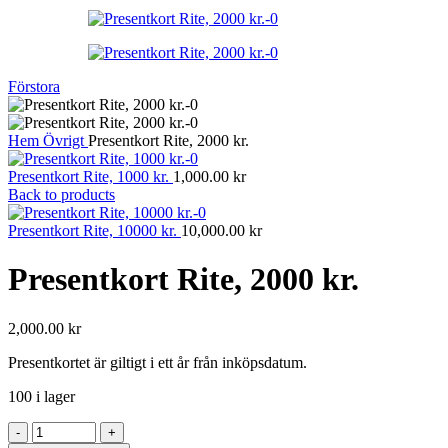
Förstora
Hem
Övrigt
Presentkort Rite, 2000 kr.
Presentkort Rite, 1000 kr.
1,000.00
kr
Back to products
Presentkort Rite, 10000 kr.
10,000.00
kr
Presentkort Rite, 2000 kr.
2,000.00
kr
Presentkortet är giltigt i ett år från inköpsdatum.
100 i lager
Presentkort
Rite,