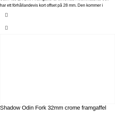
har ett förhållandevis kort offset på 28 mm. Den kommer i
Shadow Odin Fork 32mm crome framgaffel