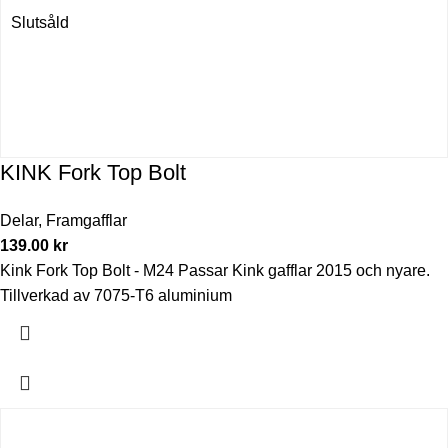
Slutsåld
KINK Fork Top Bolt
Delar
,
Framgafflar
139.00
kr
Kink Fork Top Bolt - M24 Passar Kink gafflar 2015 och nyare.
Tillverkad av 7075-T6 aluminium