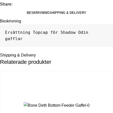
Share:
BESKRIVNING
SHIPPING & DELIVERY
Beskrivning
Ersättning Topcap för Shadow Odin 
gafflar
Shipping & Delivery
Relaterade produkter