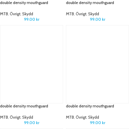
double density mouthguard
double density mouthguard
MTB
,
Övrigt
,
Skydd
MTB
,
Övrigt
,
Skydd
99.00
kr
99.00
kr
double density mouthguard
double density mouthguard
MTB
,
Övrigt
,
Skydd
MTB
,
Övrigt
,
Skydd
99.00
kr
99.00
kr