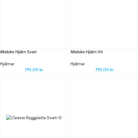
Allebike Hjälm Svart
Allebike Hjälm Vit
Hjälmar
Hjälmar
795.00
kr
795.00
kr