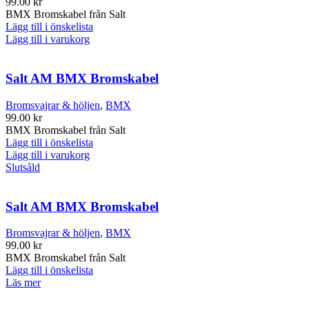
99.00
kr
BMX Bromskabel från Salt
Lägg till i önskelista
Lägg till i varukorg
Salt AM BMX Bromskabel
Bromsvajrar & höljen
,
BMX
99.00
kr
BMX Bromskabel från Salt
Lägg till i önskelista
Lägg till i varukorg
Slutsåld
Salt AM BMX Bromskabel
Bromsvajrar & höljen
,
BMX
99.00
kr
BMX Bromskabel från Salt
Lägg till i önskelista
Läs mer