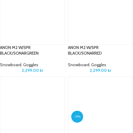
ANON M2 W/SPR
ANON M2 W/SPR
BLACK/SONARGREEN
BLACK/SONARRED
Snowboard
,
Goggles
Snowboard
,
Goggles
2,299.00
kr
2,299.00
kr
-11%