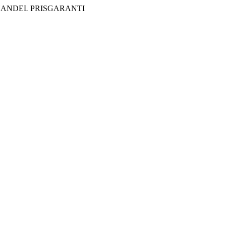
HANDEL
PRISGARANTI