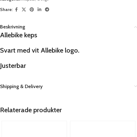
Share:
Beskrivning
Allebike keps
Svart med vit
Allebike logo.
Justerbar
Shipping & Delivery
Relaterade produkter