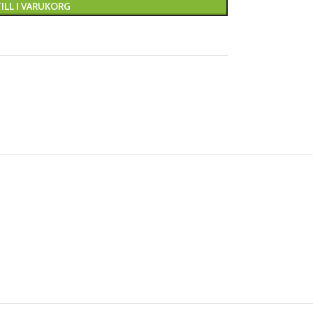
ILL I VARUKORG