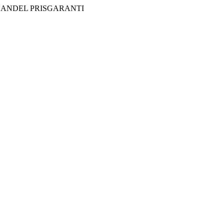
HANDEL
PRISGARANTI