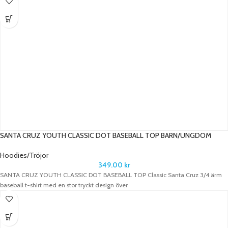
SANTA CRUZ YOUTH CLASSIC DOT BASEBALL TOP BARN/UNGDOM
Hoodies/Tröjor
349.00
kr
SANTA CRUZ YOUTH CLASSIC DOT BASEBALL TOP Classic Santa Cruz 3/4 ärm
baseball t-shirt med en stor tryckt design över