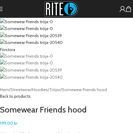
Förstora
Hem
Streetwear
Hoodies/Tröjor
Somewear Friends hood
Back to products
Somewear Friends hood
199.00
kr