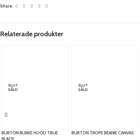
Share:
Relaterade produkter
SLUT
SLUT
SÅLD
SÅLD
BURTON BURKE HOOD TRUE
BURTON TROPE BEANIE CANVAS
BLACK