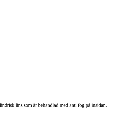
ndrisk lins som är behandlad med anti fog på insidan.