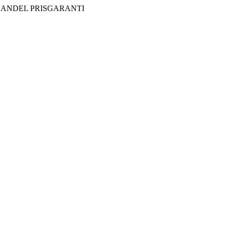
HANDEL
PRISGARANTI