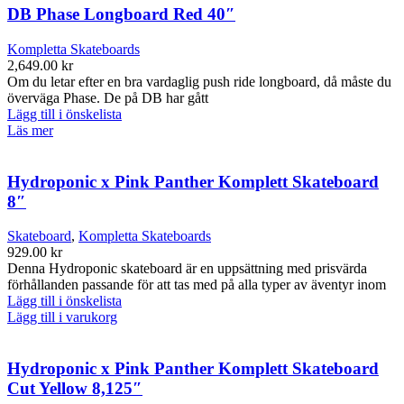
DB Phase Longboard Red 40″
Kompletta Skateboards
2,649.00
kr
Om du letar efter en bra vardaglig push ride longboard, då måste du
överväga Phase. De på DB har gått
Lägg till i önskelista
Läs mer
Hydroponic x Pink Panther Komplett Skateboard
8″
Skateboard
,
Kompletta Skateboards
929.00
kr
Denna Hydroponic skateboard är en uppsättning med prisvärda
förhållanden passande för att tas med på alla typer av äventyr inom
Lägg till i önskelista
Lägg till i varukorg
Hydroponic x Pink Panther Komplett Skateboard
Cut Yellow 8,125″