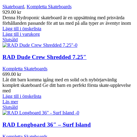
Skateboard
,
Kompletta Skateboards
929.00
kr
Denna Hydroponic skateboard är en uppsättning med prisvärda
förhållanden passande för att tas med på alla typer av äventyr inom
Lägg till i önskelista
Lägg till i varukorg
Slutsåld
RAD Dude Crew Shredded 7.25″
Kompletta Skateboards
699.00
kr
Låt ditt barn komma igång med en solid och nybörjarvänlig
komplett skateboard Ge ditt barn en perfekt första skate-upplevelse
med
Lägg till i önskelista
Läs mer
Slutsåld
RAD Longboard 36″ – Surf Island
Kompletta Skateboards