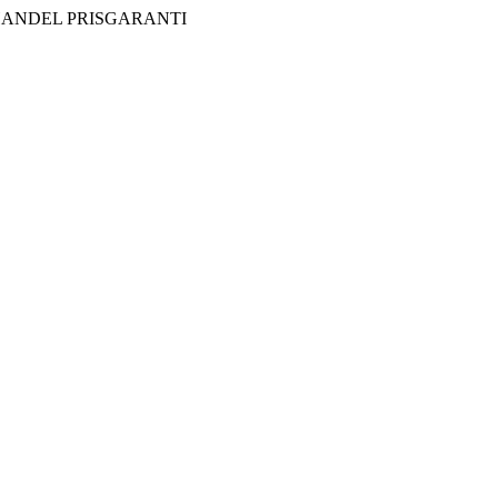
HANDEL
PRISGARANTI