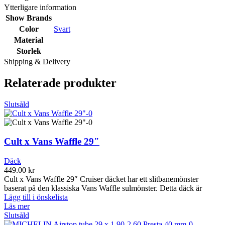
Ytterligare information
Show Brands
Color
Svart
Material
Storlek
Shipping & Delivery
Relaterade produkter
Slutsåld
Cult x Vans Waffle 29″
Däck
449.00
kr
Cult x Vans Waffle 29″ Cruiser däcket har ett slitbanemönster
baserat på den klassiska Vans Waffle sulmönster. Detta däck är
Lägg till i önskelista
Läs mer
Slutsåld