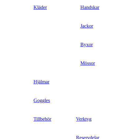
Kläder
Handskar
Jackor
Byxor
Mössor
Hjälmar
Goggles
Tillbehör
Verktyg
Reservdelar