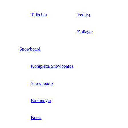
Tillbehör
Verktyg
Kullager
Snowboard
Kompletta Snowboards
Snowboards
Bindningar
Boots