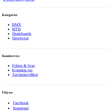
Kategorier
BMX
MTB
Skateboards
Streetwear
Kundservice
Frågor & Svar
Kontakta oss
Användarvillkor
Följ oss
Facebook
Instagram