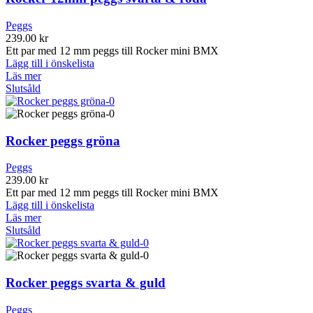
Peggs
239.00
kr
Ett par med 12 mm peggs till Rocker mini BMX
Lägg till i önskelista
Läs mer
Slutsåld
Rocker peggs gröna
Peggs
239.00
kr
Ett par med 12 mm peggs till Rocker mini BMX
Lägg till i önskelista
Läs mer
Slutsåld
Rocker peggs svarta & guld
Peggs