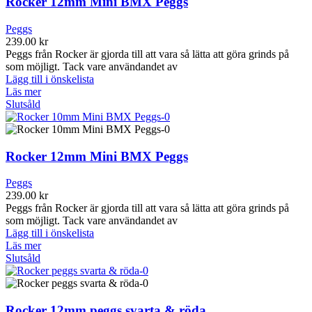
Rocker 12mm Mini BMX Peggs
Peggs
239.00
kr
Peggs från Rocker är gjorda till att vara så lätta att göra grinds på
som möjligt. Tack vare användandet av
Lägg till i önskelista
Läs mer
Slutsåld
Rocker 12mm Mini BMX Peggs
Peggs
239.00
kr
Peggs från Rocker är gjorda till att vara så lätta att göra grinds på
som möjligt. Tack vare användandet av
Lägg till i önskelista
Läs mer
Slutsåld
Rocker 12mm peggs svarta & röda