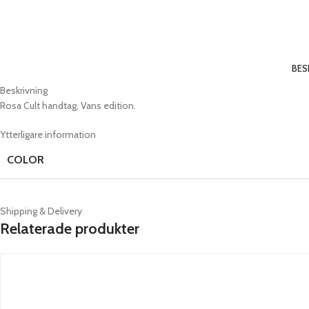
BES
Beskrivning
Rosa Cult handtag, Vans edition.
Ytterligare information
COLOR
Shipping & Delivery
Relaterade produkter