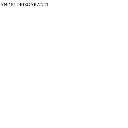
HANDEL
PRISGARANTI