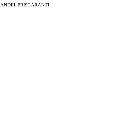
HANDEL
PRISGARANTI