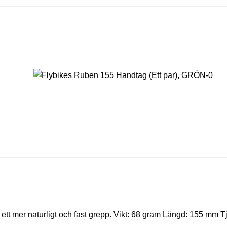
 ett mer naturligt och fast grepp. Vikt: 68 gram Längd: 155 mm 