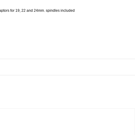
ptors for 19, 22 and 24mm. spindles included