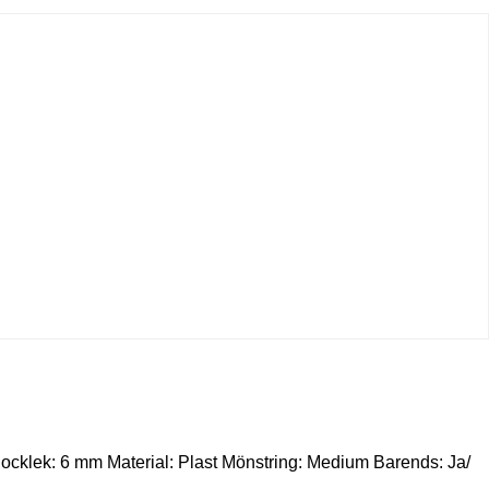
Tjocklek: 6 mm Material: Plast Mönstring: Medium Barends: Ja/